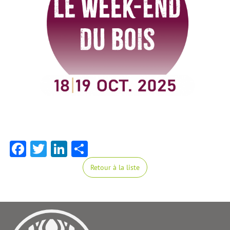
Facebook
Twitter
LinkedIn
Share
Retour à la liste