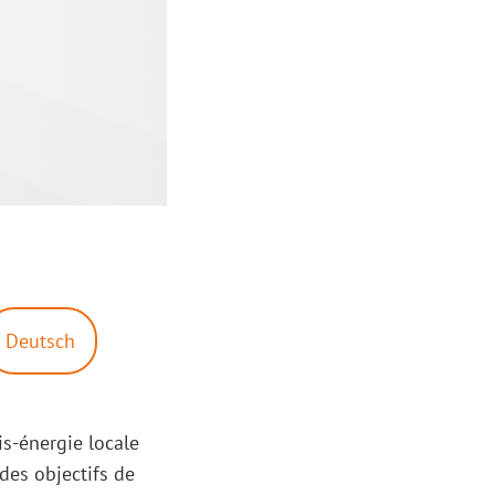
Deutsch
is-énergie locale
des objectifs de