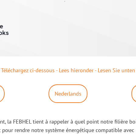
Téléchargez ci-dessous - Lees hieronder - Lesen Sie unten
Nederlands
nt, la FEBHEL tient à rappeler à quel point notre filière bo
t pour rendre notre système énergétique compatible avec 