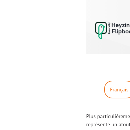
Français
Plus particulièreme
représente un atou