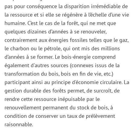
pas pour conséquence la disparition irrémédiable de
la ressource et si elle se régénère à l’échelle d’une vie
humaine. C’est le cas de la forêt, qui ne met que
quelques dizaines d’années à se renouveler,
contrairement aux énergies fossiles telles que le gaz,
le charbon ou le pétrole, qui ont mis des millions
d’années à se former. Le bois-énergie comprend
également d'autres sources (connexes issus de la
transformation du bois, bois en fin de vie, etc.)
participant ainsi au principe d'économie circulaire. La
gestion durable des forêts permet, de surcroît, de
rendre cette ressource inépuisable par le
renouvellement permanent du stock de bois, à
condition de conserver un taux de prélèvement
raisonnable.