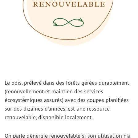
Le bois, prélevé dans des forêts gérées durablement
(renouvellement et maintien des services
écosystémiques assurés) avec des coupes planifiées
sur des dizaines d’années, est une ressource
renouvelable, disponible localement.
On parle d’énergie renouvelable si son utilisation n’a