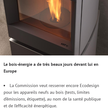
Image
Le bois-énergie a de très beaux jours devant lui en
Europe
La Commission veut resserrer encore Ecodesign
pour les appareils neufs au bois (tests, limites
d’émissions, étiquette), au nom de la santé publique
et de l’efficacité énergétique.