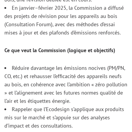
En janvier–février 2025, la Commission a diffusé
des projets de révision pour les appareils au bois
(Consultation Forum), avec des méthodes d’essai
mises à jour et des plafonds d’émissions renforcés.
Ce que veut la Commission (logique et objectifs)
Réduire davantage les émissions nocives (PM/PN,
CO, etc.) et rehausser l’efficacité des appareils neufs
au bois, en cohérence avec l’ambition « zéro pollution
» et l’alignement avec les futures normes qualité de
l’air et les étiquettes énergie.
Rappeler que l’Ecodesign s’applique aux produits
mis sur le marché et s’appuie sur des analyses
d’impact et des consultations.