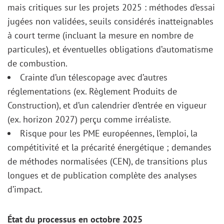
mais critiques sur les projets 2025 : méthodes d’essai
jugées non validées, seuils considérés inatteignables
à court terme (incluant la mesure en nombre de
particules), et éventuelles obligations d’automatisme
de combustion.
Crainte d’un télescopage avec d’autres
réglementations (ex. Règlement Produits de
Construction), et d’un calendrier d’entrée en vigueur
(ex. horizon 2027) perçu comme irréaliste.
Risque pour les PME européennes, l’emploi, la
compétitivité et la précarité énergétique ; demandes
de méthodes normalisées (CEN), de transitions plus
longues et de publication complète des analyses
d’impact.
État du processus en octobre 2025