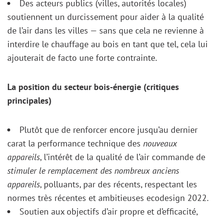
Des acteurs publics (villes, autorités locales)
soutiennent un durcissement pour aider à la qualité
de l’air dans les villes — sans que cela ne revienne à
interdire le chauffage au bois en tant que tel, cela lui
ajouterait de facto une forte contrainte.
La position du secteur bois‑énergie (critiques
principales)
Plutôt que de renforcer encore jusqu’au dernier
carat la performance technique des
nouveaux
appareils
, l’intérêt de la qualité de l’air commande de
stimuler le remplacement des nombreux anciens
appareils
, polluants, par des récents, respectant les
normes très récentes et ambitieuses ecodesign 2022.
Soutien aux objectifs d’air propre et d’efficacité,