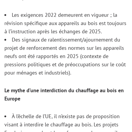
Les exigences 2022 demeurent en vigueur ; la
révision spécifique aux appareils au bois est toujours
à l’instruction après les échanges de 2025.
Des signaux de ralentissement/ajournement du
projet de renforcement des normes sur les appareils
neufs ont été rapportés en 2025 (contexte de
pressions politiques et de préoccupations sur le coût
pour ménages et industriels).
Le mythe d’une interdiction du chauffage au bois en
Europe
À l’échelle de l’UE, il n’existe pas de proposition
visant à interdire le chauffage au bois. Les projets