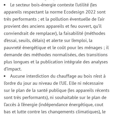
Le secteur bois‑énergie conteste l’utilité (les
appareils respectant la norme Ecodesign 2022 sont
très performants ; et la pollution éventuelle de l’air
provient des anciens appareils et feu ouvert, qu’il
conviendrait de remplacer), la faisabilité (méthodes
d’essai, seuils, délais) et alerte sur l’emploi, la
pauvreté énergétique et le coût pour les ménages ; il
demande des méthodes normalisées, des transitions
plus longues et la publication intégrale des analyses
d’impact.
Aucune interdiction du chauffage au bois n’est à
l’ordre du jour au niveau de l’UE. Elle ni nécessaire
sur le plan de la santé publique (les appareils récents
sont très performants), ni souhaitable sur le plan de
l’accès à l’énergie (indépendance énergétique, cout
bas et lutte contre les changements climatiques), le