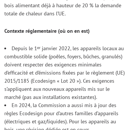
bois alimentant déjà à hauteur de 20 % la demande
totale de chaleur dans l’UE.
Contexte réglementaire (où on en est)
Depuis le 1ᵉʳ janvier 2022, les appareils locaux au
combustible solide (poêles, foyers, bûches, granulés)
doivent respecter des exigences minimales
d’efficacité et d’émissions fixées par le règlement (UE)
2015/1185 (Ecodesign « Lot 20 »). Ces exigences
s’appliquent aux nouveaux appareils mis sur le
marché (pas aux installations existantes).
En 2024, la Commission a aussi mis à jour des
règles Ecodesign pour d’autres familles d’appareils
(électriques et gaz/liquides). Pour les appareils au
bois, une révision dédiée est en cours.